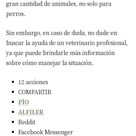
gran cantidad de animales, no solo para
perros.
Sin embargo, en caso de duda, no dude en
buscar la ayuda de un veterinario profesional,
ya que puede brindarle más información
sobre cómo manejar la situación.
12
acciones
COMPARTIR
PÍO
ALFILER
Reddit
Facebook Messenger