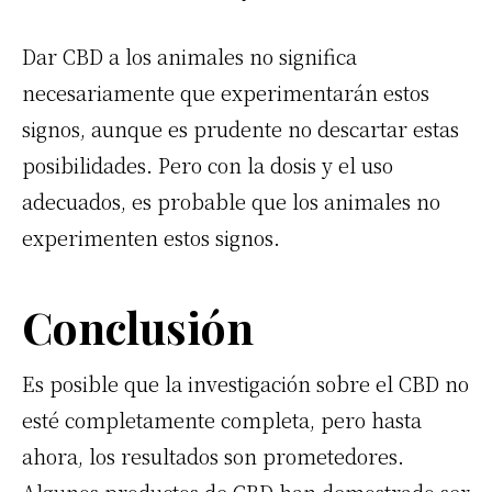
Dar CBD a los animales no significa
necesariamente que experimentarán estos
signos, aunque es prudente no descartar estas
posibilidades. Pero con la dosis y el uso
adecuados, es probable que los animales no
experimenten estos signos.
Conclusión
Es posible que la investigación sobre el CBD no
esté completamente completa, pero hasta
ahora, los resultados son prometedores.