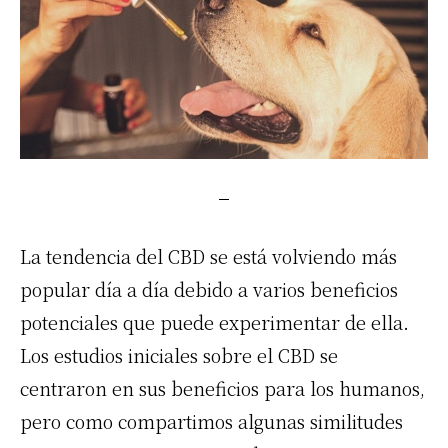
La tendencia del CBD se está volviendo más
popular día a día debido a varios
beneficios
potenciales que puede experimentar de ella.
Los estudios iniciales sobre el CBD se
centraron en sus beneficios para los humanos,
pero como compartimos algunas similitudes