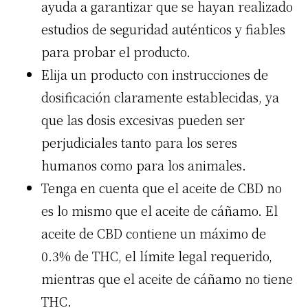
ayuda a garantizar que se hayan realizado
estudios de seguridad auténticos y fiables
para probar el producto.
Elija un producto con instrucciones de
dosificación claramente establecidas, ya
que las dosis excesivas pueden ser
perjudiciales tanto para los seres
humanos como para los animales.
Tenga en cuenta que el aceite de CBD no
es lo mismo que el aceite de cáñamo. El
aceite de CBD contiene un máximo de
0.3% de THC, el límite legal requerido,
mientras que el aceite de cáñamo no tiene
THC.