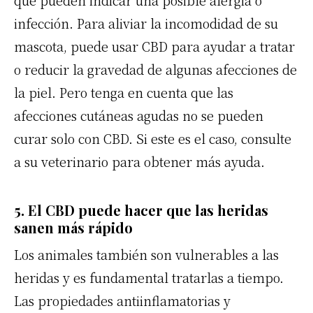
que pueden indicar una posible alergia o
infección. Para aliviar la incomodidad de su
mascota, puede usar CBD para ayudar a tratar
o reducir la gravedad de algunas afecciones de
la piel. Pero tenga en cuenta que las
afecciones cutáneas agudas no se pueden
curar solo con CBD. Si este es el caso, consulte
a su veterinario para obtener más ayuda.
5. El CBD puede hacer que las heridas
sanen más rápido
Los animales también son vulnerables a las
heridas y es fundamental tratarlas a tiempo.
Las
propiedades antiinflamatorias
y