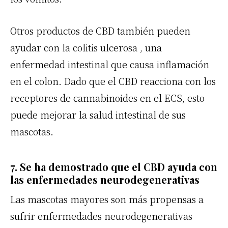
Otros productos de CBD también pueden
ayudar con la
colitis ulcerosa
, una
enfermedad intestinal que causa inflamación
en el colon. Dado que el CBD reacciona con los
receptores de cannabinoides en el ECS, esto
puede mejorar la salud intestinal de sus
mascotas.
7. Se ha demostrado que el CBD ayuda con
las enfermedades neurodegenerativas
Las mascotas mayores son más propensas a
sufrir enfermedades neurodegenerativas