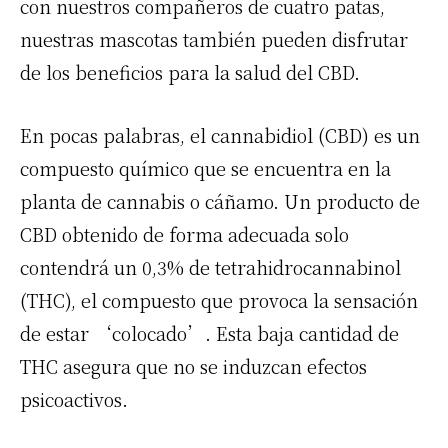
con nuestros compañeros de cuatro patas,
nuestras mascotas también pueden disfrutar
de los beneficios para la salud del CBD.
En pocas palabras, el cannabidiol (CBD) es un
compuesto químico que se encuentra en la
planta de cannabis o cáñamo. Un producto de
CBD obtenido de forma adecuada solo
contendrá un 0,3% de tetrahidrocannabinol
(THC), el compuesto que provoca la sensación
de estar ‘colocado’. Esta baja cantidad de
THC asegura que no se induzcan efectos
psicoactivos.