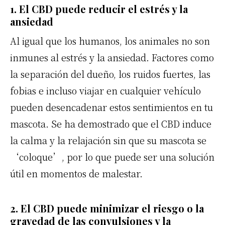
1. El CBD puede reducir el estrés y la
ansiedad
Al igual que los humanos, los animales no son
inmunes al estrés y la ansiedad. Factores como
la separación del dueño, los ruidos fuertes, las
fobias e incluso viajar en cualquier vehículo
pueden desencadenar estos sentimientos en tu
mascota. Se ha demostrado que el CBD induce
la calma y la relajación sin que su mascota se
‘coloque’, por lo que puede ser una solución
útil en momentos de malestar.
2. El CBD puede minimizar el riesgo o la
gravedad de las convulsiones y la