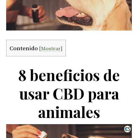
Contenido
[
Mostrar
]
8 beneficios de
usar CBD para
animales