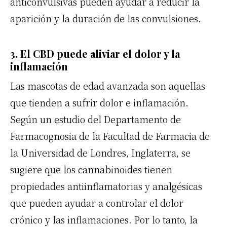
anticonvulsivas pueden ayudar a reducir la
aparición y la duración de las convulsiones.
3. El CBD puede aliviar el dolor y la
inflamación
Las mascotas de edad avanzada son aquellas
que tienden a sufrir dolor e inflamación.
Según un estudio del Departamento de
Farmacognosia de la Facultad de Farmacia de
la Universidad de Londres, Inglaterra, se
sugiere que los cannabinoides tienen
propiedades antiinflamatorias y analgésicas
que pueden ayudar a controlar el dolor
crónico y las inflamaciones. Por lo tanto, la