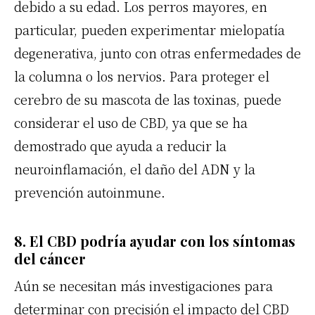
debido a su edad. Los perros mayores, en
particular, pueden experimentar mielopatía
degenerativa, junto con otras enfermedades de
la columna o los nervios. Para proteger el
cerebro de su mascota de las toxinas, puede
considerar el uso de CBD, ya que se ha
demostrado que ayuda a reducir la
neuroinflamación, el daño del ADN y la
prevención autoinmune.
8. El CBD podría ayudar con los síntomas
del cáncer
Aún se necesitan más investigaciones para
determinar con precisión el impacto del CBD