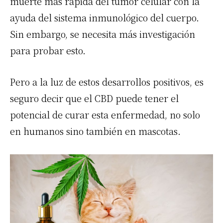
muerte más rápida del tumor celular con la
ayuda del sistema inmunológico del cuerpo.
Sin embargo, se necesita más investigación
para probar esto.
Pero a la luz de estos desarrollos positivos, es
seguro decir que el CBD puede tener el
potencial de curar esta enfermedad, no solo
en humanos sino también en mascotas.