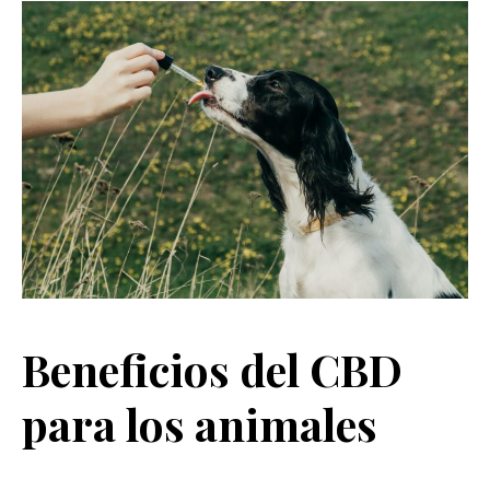
Beneficios del CBD
para los animales