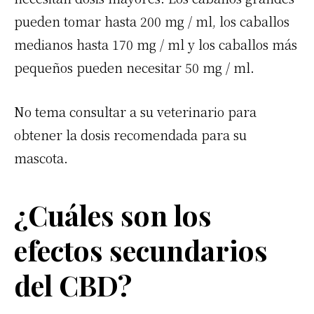
pueden tomar hasta 200 mg / ml, los caballos
medianos hasta 170 mg / ml y los caballos más
pequeños pueden necesitar 50 mg / ml.
No tema consultar a su veterinario para
obtener la dosis recomendada para su
mascota.
¿Cuáles son los
efectos secundarios
del CBD?