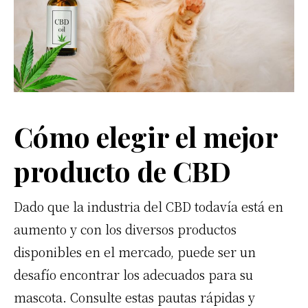
Cómo elegir el mejor
producto de CBD
Dado que la industria del CBD todavía está en
aumento y con los diversos productos
disponibles en el mercado, puede ser un
desafío encontrar los adecuados para su
mascota. Consulte estas pautas rápidas y