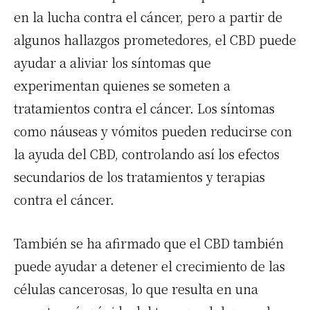
en la lucha contra el cáncer, pero a partir de
algunos hallazgos prometedores, el CBD puede
ayudar a aliviar los síntomas que
experimentan quienes se someten a
tratamientos contra el cáncer. Los síntomas
como náuseas y vómitos pueden reducirse con
la ayuda del CBD, controlando así los efectos
secundarios de los tratamientos y terapias
contra el cáncer.
También se ha afirmado que el CBD también
puede ayudar a detener el crecimiento de las
células cancerosas, lo que resulta en una