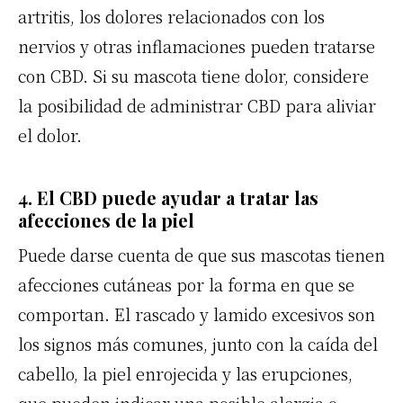
artritis, los dolores relacionados con los
nervios y otras inflamaciones pueden tratarse
con CBD. Si su mascota tiene dolor, considere
la posibilidad de administrar CBD para aliviar
el dolor.
4. El CBD puede ayudar a tratar las
afecciones de la piel
Puede darse cuenta de que sus mascotas tienen
afecciones cutáneas por la forma en que se
comportan. El rascado y lamido excesivos son
los signos más comunes, junto con la caída del
cabello, la piel enrojecida y las erupciones,