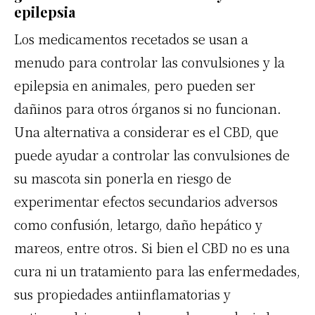
epilepsia
Los medicamentos recetados se usan a
menudo para controlar las convulsiones y la
epilepsia en animales, pero pueden ser
dañinos para otros órganos si no funcionan.
Una alternativa a considerar es el CBD, que
puede ayudar a controlar las convulsiones de
su mascota sin ponerla en riesgo de
experimentar efectos secundarios adversos
como confusión, letargo, daño hepático y
mareos, entre otros. Si bien el CBD no es una
cura ni un tratamiento para las enfermedades,
sus propiedades antiinflamatorias y