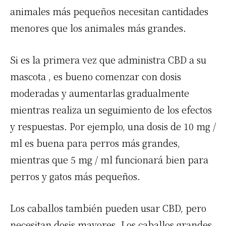
animales más pequeños necesitan cantidades
menores que los animales más grandes.
Si es la primera vez que
administra CBD a su
mascota
, es bueno comenzar con dosis
moderadas y aumentarlas gradualmente
mientras realiza un seguimiento de los efectos
y respuestas. Por ejemplo, una dosis de 10 mg /
ml es buena para perros más grandes,
mientras que 5 mg / ml funcionará bien para
perros y gatos más pequeños.
Los caballos también pueden usar CBD, pero
necesitan dosis mayores. Los caballos grandes