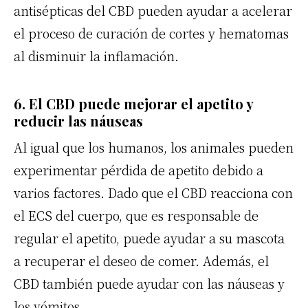
antisépticas
del CBD
pueden ayudar a acelerar
el proceso de curación de cortes y hematomas
al disminuir la inflamación.
6. El CBD puede mejorar el apetito y
reducir las náuseas
Al igual que los humanos, los animales pueden
experimentar pérdida de apetito debido a
varios factores. Dado que el CBD reacciona con
el ECS del cuerpo, que es responsable de
regular el apetito, puede ayudar a su mascota
a recuperar el deseo de comer. Además, el
CBD también puede ayudar con las náuseas y
los vómitos.