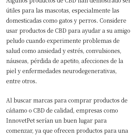
Algunos productos de CBD han demostrado ser
útiles para las mascotas, especialmente las
domesticadas como gatos y perros. Considere
usar productos de CBD para ayudar a su amigo
peludo cuando experimente problemas de
salud como ansiedad y estrés, convulsiones,
náuseas, pérdida de apetito, afecciones de la
piel y enfermedades neurodegenerativas,
entre otros.
Al
buscar
marcas para comprar productos de
cáñamo o CBD de calidad, empresas como
InnovetPet
serían un buen lugar para
comenzar, ya que ofrecen productos para una