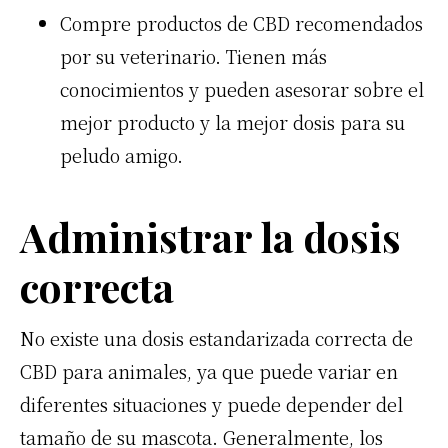
Compre productos de CBD recomendados
por su veterinario. Tienen más
conocimientos y pueden asesorar sobre el
mejor producto y la mejor dosis para su
peludo amigo.
Administrar la dosis
correcta
No existe una dosis estandarizada correcta de
CBD para animales, ya que puede variar en
diferentes situaciones y puede depender del
tamaño de su mascota. Generalmente, los