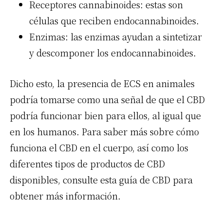
Receptores cannabinoides: estas son
células que reciben endocannabinoides.
Enzimas: las enzimas ayudan a sintetizar
y descomponer los endocannabinoides.
Dicho esto, la presencia de ECS en animales
podría tomarse como una señal de que el CBD
podría funcionar bien para ellos, al igual que
en los humanos. Para saber más sobre cómo
funciona el CBD en el cuerpo, así como los
diferentes tipos de productos de CBD
disponibles, consulte
esta guía de CBD
para
obtener más información.