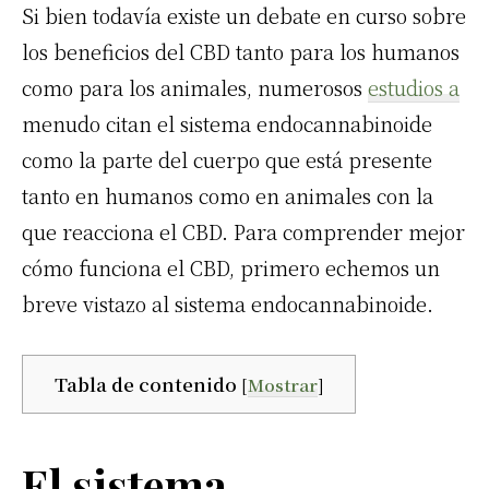
Si bien todavía existe un debate en curso sobre
los beneficios del CBD tanto para los humanos
como para los animales, numerosos
estudios a
menudo citan el sistema endocannabinoide
como la parte del cuerpo que está presente
tanto en humanos como en animales con la
que reacciona el CBD. Para comprender mejor
cómo funciona el CBD, primero echemos un
breve vistazo al sistema endocannabinoide.
Tabla de contenido
[
Mostrar
]
El sistema