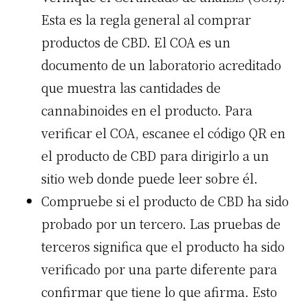
Esta es la regla general al comprar
productos de CBD. El COA es un
documento de un laboratorio acreditado
que muestra las cantidades de
cannabinoides en el producto. Para
verificar el COA, escanee el código QR en
el producto de CBD para dirigirlo a un
sitio web donde puede leer sobre él.
Compruebe si el producto de CBD ha sido
probado por un tercero. Las pruebas de
terceros significa que el producto ha sido
verificado por una parte diferente para
confirmar que tiene lo que afirma. Esto