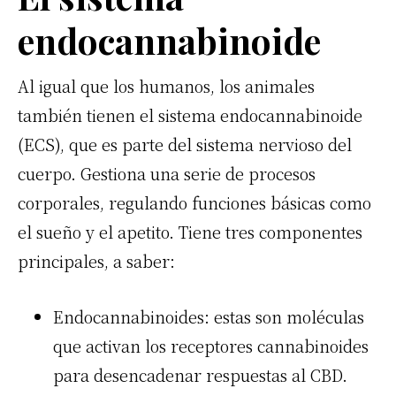
endocannabinoide
Al igual que los humanos, los animales
también tienen el sistema endocannabinoide
(ECS), que es parte del sistema nervioso del
cuerpo. Gestiona una serie de procesos
corporales, regulando funciones básicas como
el sueño y el apetito. Tiene tres componentes
principales, a saber:
Endocannabinoides: estas son moléculas
que activan los receptores cannabinoides
para desencadenar respuestas al CBD.