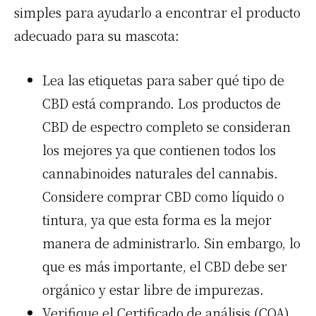
simples para ayudarlo a encontrar el producto
adecuado para su mascota:
Lea las etiquetas para saber qué tipo de
CBD está comprando. Los productos de
CBD de espectro completo se consideran
los mejores ya que contienen todos los
cannabinoides naturales del cannabis.
Considere comprar CBD como líquido o
tintura, ya que esta forma es la mejor
manera de administrarlo. Sin embargo, lo
que es más importante, el CBD debe ser
orgánico y estar libre de impurezas.
Verifique el Certificado de análisis (COA).