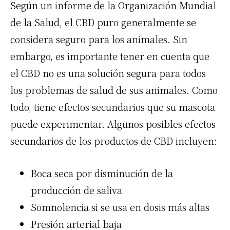
Según un informe de la Organización Mundial
de la Salud, el CBD puro generalmente se
considera seguro para los animales. Sin
embargo, es importante tener en cuenta que
el CBD no es una solución segura para todos
los problemas de salud de sus animales. Como
todo, tiene efectos secundarios que su mascota
puede experimentar. Algunos posibles efectos
secundarios de los productos de CBD incluyen:
Boca seca por disminución de la
producción de saliva
Somnolencia si se usa en dosis más altas
Presión arterial baja