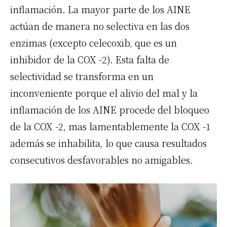
inflamación. La mayor parte de los
AINE
actúan de manera no selectiva en las dos
enzimas (excepto celecoxib, que es un
inhibidor de la COX
-2). Esta falta de
selectividad se transforma en un
inconveniente porque el alivio del mal y la
inflamación de los
AINE
procede del bloqueo
de la
COX
-2, mas lamentablemente la
COX
-1
además se inhabilita, lo que causa resultados
consecutivos desfavorables no amigables.