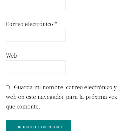
Correo electrónico
*
Web
Guarda mi nombre, correo electrónico y
web en este navegador para la próxima vez
que comente.