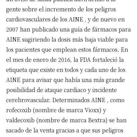
gente sobre el incremento de los peligros
cardiovasculares de los
AINE
, y de nuevo en
2007 han publicado una guía de fármacos para
AINE
sugiriendo la dosis más baja viable para
los pacientes que emplean estos fármacos. En
el mes de enero de 2016, la
FDA
fortaleció la
etiqueta que existe en todos y cada uno de los
AINE
para avisar que había una más grande
posibilidad de ataque cardiaco y incidente
cerebrovascular. Determinados
AINE
, como
rofecoxib (nombre de marca Vioxx) y
valdecoxib (nombre de marca Bextra) se han
sacado de la venta gracias a que sus peligros