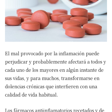
El mal provocado por la inflamación puede
perjudicar y probablemente afectará a todos y
cada uno de los mayores en algún instante de
sus vidas, y para muchos, transformarse en
dolencias crónicas que interfieren con una
calidad de vida habitual.
Los fármacos antiinflamatorios recetados y de