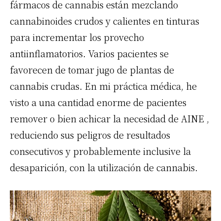
fármacos de cannabis están mezclando
cannabinoides crudos y calientes en tinturas
para incrementar los provecho
antiinflamatorios. Varios pacientes se
favorecen de tomar jugo de plantas de
cannabis crudas. En mi práctica médica, he
visto a una cantidad enorme de pacientes
remover o bien achicar la necesidad de
AINE
,
reduciendo sus peligros de resultados
consecutivos y probablemente inclusive la
desaparición, con la utilización de cannabis.