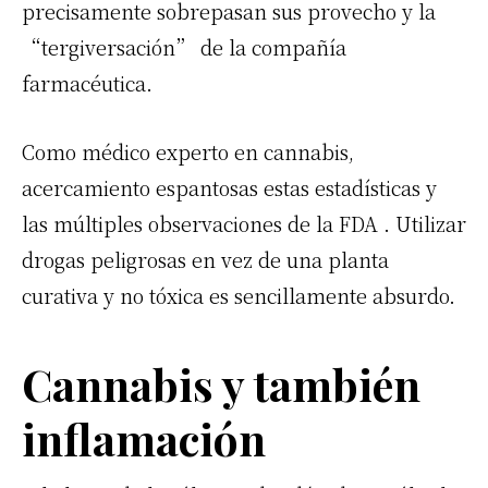
precisamente sobrepasan sus provecho y la
“tergiversación” de la compañía
farmacéutica.
Como médico experto en cannabis,
acercamiento espantosas estas estadísticas y
las múltiples observaciones de la
FDA
. Utilizar
drogas peligrosas en vez de una planta
curativa y no tóxica es sencillamente absurdo.
Cannabis
y también
inflamación