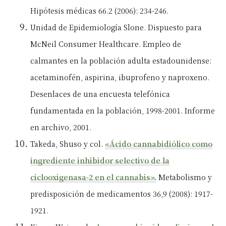
Hipótesis médicas 66.2 (2006): 234-246.
Unidad de Epidemiología Slone. Dispuesto para
McNeil Consumer Healthcare. Empleo de
calmantes en la población adulta estadounidense:
acetaminofén, aspirina, ibuprofeno y naproxeno.
Desenlaces de una encuesta telefónica
fundamentada en la población, 1998-2001. Informe
en archivo, 2001.
Takeda, Shuso y col.
«Ácido cannabidiólico como
ingrediente inhibidor selectivo de la
ciclooxigenasa-2 en el cannabis».
Metabolismo y
predisposición de medicamentos 36,9 (2008): 1917-
1921.