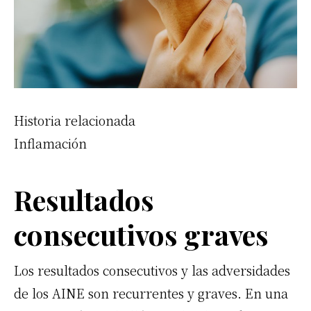
Historia relacionada
Inflamación
Resultados
consecutivos graves
Los resultados consecutivos y las adversidades
de los
AINE
son recurrentes y graves. En una