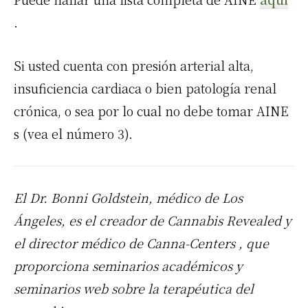
.
Si usted cuenta con presión arterial alta,
insuficiencia cardiaca o bien patología renal
crónica, o sea por lo cual no debe tomar
AINE
s (vea el número 3).
El Dr. Bonni Goldstein, médico de Los
Ángeles, es el creador de Cannabis Revealed y
el director médico de Canna-Centers , que
proporciona seminarios académicos y
seminarios web sobre la terapéutica del