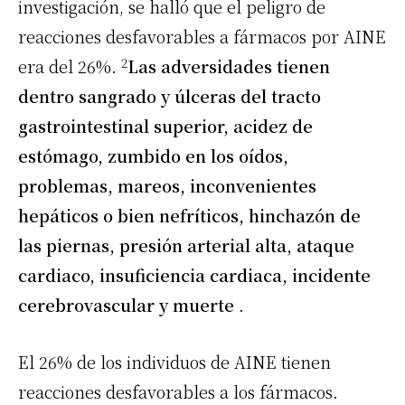
investigación, se halló que el peligro de
reacciones desfavorables a fármacos por
AINE
2
era del 26%.
Las adversidades tienen
dentro sangrado y úlceras del tracto
gastrointestinal superior, acidez de
estómago, zumbido en los oídos,
problemas, mareos, inconvenientes
hepáticos o bien nefríticos, hinchazón de
las piernas, presión arterial alta, ataque
cardiaco, insuficiencia cardiaca, incidente
cerebrovascular y muerte
.
El 26% de los individuos de
AINE
tienen
reacciones desfavorables a los fármacos.