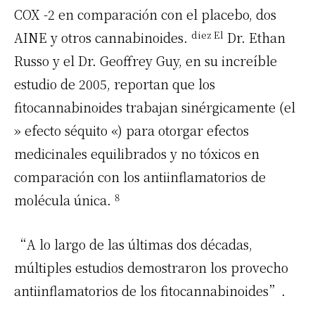
COX
-2 en comparación con el placebo, dos
diez El
AINE
y otros cannabinoides.
Dr. Ethan
Russo y el Dr. Geoffrey Guy, en su increíble
estudio de 2005, reportan que los
fitocannabinoides trabajan sinérgicamente (el
» efecto séquito «) para otorgar efectos
medicinales equilibrados y no tóxicos en
comparación con los antiinflamatorios de
8
molécula única.
“A lo largo de las últimas dos décadas,
múltiples estudios demostraron los provecho
antiinflamatorios de los fitocannabinoides”.