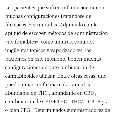
Los pacientes que sufren inflamación tienen
muchas configuraciones tratándose de
fármacos con cannabis. Adjuntado con la
aptitud de escoger métodos de administración
«no fumables», como tinturas, comibles,
ungüentos tópicos y vaporizadores, los
pacientes en este momento tienen muchas
configuraciones de qué combinación de
cannabinoides utilizar. Entre otras cosas, uno
puede tomar un fármaco de cannabis
abundante en
THC
, abundante en
CBD
,
combinación de
CBD
+
THC
,
THCA
,
CBDA
y /
o bien
CBG
. Determinados suministradores de