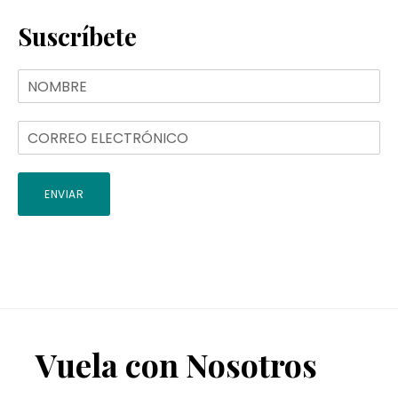
Suscríbete
ENVIAR
Footer
Vuela con Nosotros