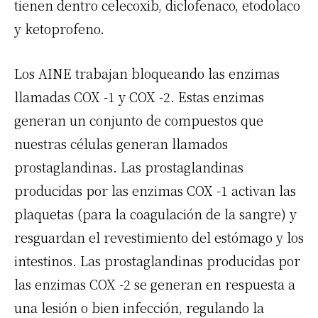
tienen dentro celecoxib, diclofenaco, etodolaco
y ketoprofeno.
Los AINE
trabajan bloqueando las enzimas
llamadas
COX
-1 y
COX
-2. Estas enzimas
generan un conjunto de compuestos que
nuestras células generan llamados
prostaglandinas. Las prostaglandinas
producidas por las enzimas
COX
-1 activan las
plaquetas (para la coagulación de la sangre) y
resguardan el revestimiento del estómago y los
intestinos. Las prostaglandinas producidas por
las enzimas
COX
-2 se generan en respuesta a
una lesión o bien infección, regulando la