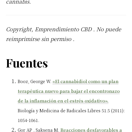
cannabis.
Copyright, Emprendimiento
CBD
. No puede
reimprimirse sin permiso .
Fuentes
Booz, George W.
«El cannabidiol como un plan
terapéutica nuevo para bajar el encontronazo
de la inflamación en el estrés oxidativo».
Biología y Medicina de Radicales Libres 51.5 (2011):
1054-1061.
Gor
AP
, Saksena M.
Reacciones desfavorables a