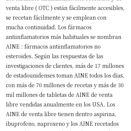
venta libre (
OTC
) están fácilmente accesibles,
se recetan fácilmente y se emplean con
mucha continuidad. Los fármacos
antiinflamatorios más habituales se nombran
AINE
: fármacos antiinflamatorios no
esteroides. Según las respuestas de las
investigaciones de clientes, más de 17 millones
de estadounidenses toman
AINE
todos los días,
con más de 70 millones de recetas y más de 30
mil millones de tabletas de
AINE de
venta
libre
vendidas anualmente en los USA.
Los
AINE de
venta libre
tienen dentro aspirina,
ibuprofeno, naproxeno y los
AINE
recetados