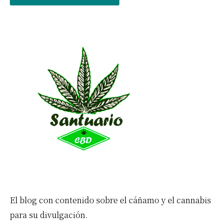
Barra
lateral
primaria
El blog con contenido sobre el cáñamo y el cannabis
para su divulgación.