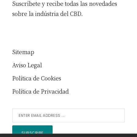
Suscríbete y recibe todas las novedades
sobre la indústria del CBD.
Sitemap
Aviso Legal
Política de Cookies
Política de Privacidad