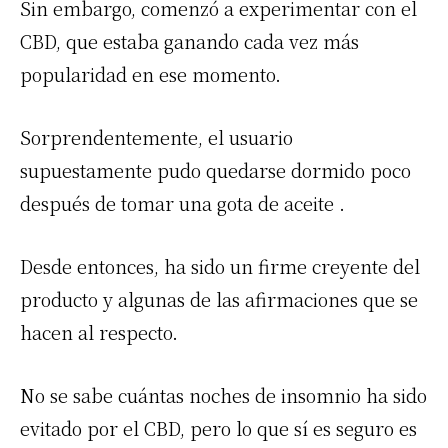
Sin embargo, comenzó a experimentar con el
CBD, que estaba ganando cada vez más
popularidad en ese momento.
Sorprendentemente, el usuario
supuestamente pudo quedarse dormido poco
después de tomar una gota de aceite .
Desde entonces, ha sido un firme creyente del
producto y algunas de las afirmaciones que se
hacen al respecto.
No se sabe cuántas noches de insomnio ha sido
evitado por el CBD, pero lo que sí es seguro es