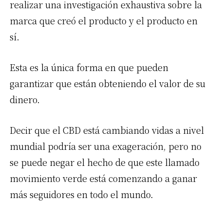
realizar una investigación exhaustiva sobre la
marca que creó el producto y el producto en
sí.
Esta es la única forma en que pueden
garantizar que están obteniendo el valor de su
dinero.
Decir que el CBD está cambiando vidas a nivel
mundial podría ser una exageración, pero no
se puede negar el hecho de que este llamado
movimiento verde está comenzando a ganar
más seguidores en todo el mundo.