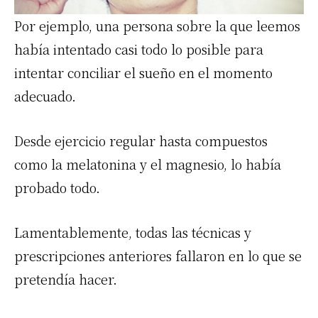
Por ejemplo, una persona sobre la que leemos
había intentado casi todo lo posible para
intentar conciliar el sueño en el momento
adecuado.
Desde ejercicio regular hasta compuestos
como la melatonina y el magnesio, lo había
probado todo.
Lamentablemente, todas las técnicas y
prescripciones anteriores fallaron en lo que se
pretendía hacer.