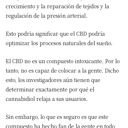
crecimiento y la reparación de tejidos y la
regulación de la presión arterial.
Esto podría significar que el CBD podría
optimizar los procesos naturales del sueño.
El CBD no es un compuesto intoxicante. Por lo
tanto, no es capaz de colocar a la gente. Dicho
esto, los investigadores aún tienen que
determinar exactamente por qué el
cannabidiol relaja a sus usuarios.
Sin embargo, lo que es seguro es que este
compuesto ha hecho fan de la gente en todo