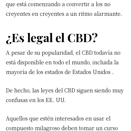
que está comenzando a convertir a los no
creyentes en creyentes a un ritmo alarmante.
¿Es legal el CBD?
A pesar de su popularidad, el CBD todavía no
está disponible en todo el mundo, incluida la
mayoría de los estados de Estados Unidos .
De hecho, las leyes del CBD siguen siendo muy
confusas en los EE. UU.
Aquellos que estén interesados en usar el
compuesto milagroso deben tomar un curso