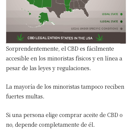
Sorprendentemente, el CBD es fácilmente
accesible en los minoristas físicos y en línea a
pesar de las leyes y regulaciones.
La mayoría de los minoristas tampoco reciben
fuertes multas.
Si una persona elige comprar aceite de CBD o
no, depende completamente de él.