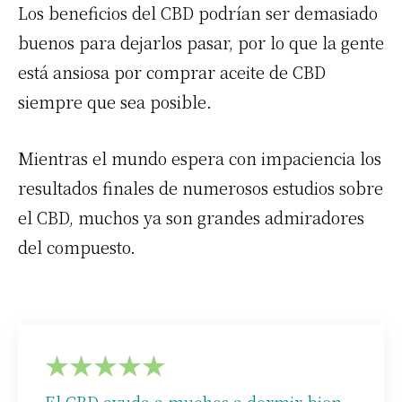
Los beneficios del CBD podrían ser demasiado
buenos para dejarlos pasar, por lo que la gente
está ansiosa por comprar aceite de CBD
siempre que sea posible.
Mientras el mundo espera con impaciencia los
resultados finales de numerosos estudios sobre
el CBD, muchos ya son grandes admiradores
del compuesto.
★
★
★
★
★
El CBD ayuda a muchos a dormir bien