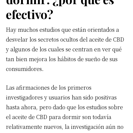
efectivo?
Hay muchos estudios que están orientados a
desvelar los secretos ocultos del aceite de CBD
y algunos de los cuales se centran en ver qué
tan bien mejora los hábitos de sueño de sus
consumidores.
Las afirmaciones de los primeros
investigadores y usuarios han sido positivas
hasta ahora, pero dado que los estudios sobre
el aceite de CBD para dormir son todavía
relativamente nuevos, la investigación aún no