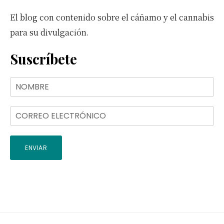
El blog con contenido sobre el cáñamo y el cannabis
para su divulgación.
Suscríbete
ENVIAR