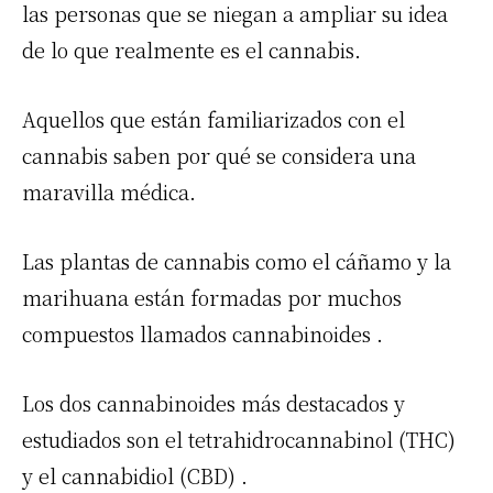
las personas que se niegan a ampliar su idea
de lo que realmente es el cannabis.
Aquellos que están familiarizados con el
cannabis saben por qué se considera una
maravilla médica.
Las plantas de cannabis como el cáñamo y la
marihuana están formadas por muchos
compuestos llamados cannabinoides .
Los dos cannabinoides más destacados y
estudiados son el tetrahidrocannabinol (THC)
y el cannabidiol (CBD) .