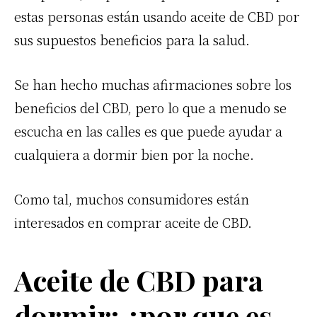
estas personas están usando aceite de CBD por
sus supuestos beneficios para la salud.
Se han hecho muchas afirmaciones sobre los
beneficios del CBD, pero lo que a menudo se
escucha en las calles es que puede ayudar a
cualquiera a dormir bien por la noche.
Como tal, muchos consumidores están
interesados en comprar aceite de CBD.
Aceite de CBD para
dormir: ¿por que es