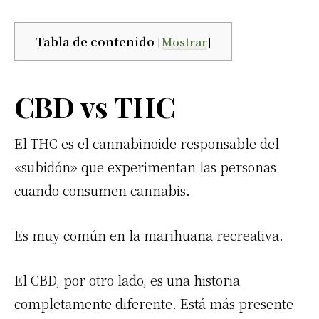
Tabla de contenido
[
Mostrar
]
CBD vs THC
El THC es el cannabinoide responsable del
«subidón» que experimentan las personas
cuando consumen cannabis.
Es muy común en la marihuana recreativa.
El CBD, por otro lado, es una historia
completamente diferente. Está más presente