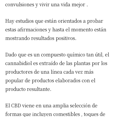
convulsiones y vivir una vida mejor .
Hay estudios que están orientados a probar
estas afirmaciones y hasta el momento están
mostrando resultados positivos.
Dado que es un compuesto químico tan útil, el
cannabidiol es extraído de las plantas por los
productores de una línea cada vez más
popular de productos elaborados con el
producto resultante.
El CBD viene en una amplia selección de
formas que incluyen comestibles , toques de