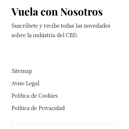
Footer
Vuela con Nosotros
Suscríbete y recibe todas las novedades
sobre la indústria del CBD.
Sitemap
Aviso Legal
Política de Cookies
Política de Privacidad