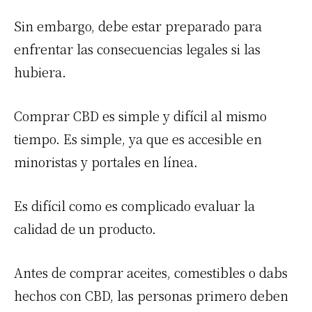
Sin embargo, debe estar preparado para
enfrentar las consecuencias legales si las
hubiera.
Comprar CBD es simple y difícil al mismo
tiempo. Es simple, ya que es accesible en
minoristas y portales en línea.
Es difícil como es complicado evaluar la
calidad de un producto.
Antes de comprar aceites, comestibles o dabs
hechos con CBD, las personas primero deben