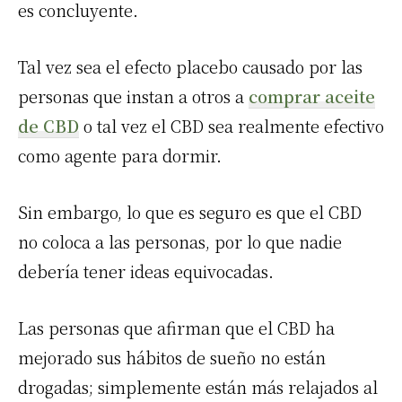
es concluyente.
Tal vez sea el efecto placebo causado por las
personas que instan a otros a
comprar aceite
de CBD
o tal vez el CBD sea realmente efectivo
como agente para dormir.
Sin embargo, lo que es seguro es que el CBD
no coloca a las personas, por lo que nadie
debería tener ideas equivocadas.
Las personas que afirman que el CBD ha
mejorado sus hábitos de sueño no están
drogadas; simplemente están más relajados al