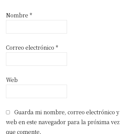
Nombre
*
Correo electrónico
*
Web
Guarda mi nombre, correo electrónico y
web en este navegador para la próxima vez
que comente.