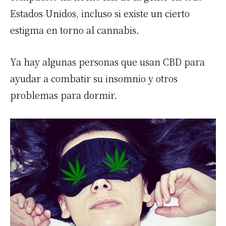
Estados Unidos, incluso si existe un cierto
estigma en torno al cannabis.
Ya hay algunas personas que usan CBD para
ayudar a combatir su insomnio y otros
problemas para dormir.