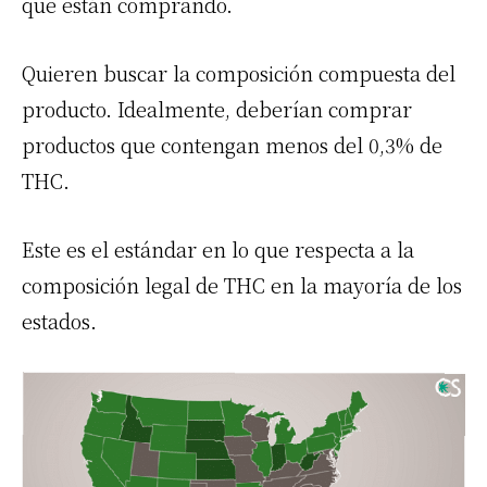
que están comprando.
Quieren buscar la composición compuesta del
producto. Idealmente, deberían comprar
productos que contengan menos del 0,3% de
THC.
Este es el estándar en lo que respecta a la
composición legal de THC en la mayoría de los
estados.