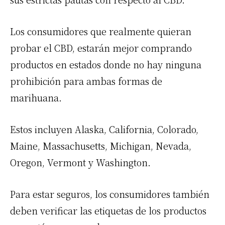
Los consumidores que realmente quieran
probar el CBD, estarán mejor comprando
productos en estados donde no hay ninguna
prohibición para ambas formas de
marihuana.
Estos incluyen Alaska, California, Colorado,
Maine, Massachusetts, Michigan, Nevada,
Oregon, Vermont y Washington.
Para estar seguros, los consumidores también
deben verificar las etiquetas de los productos