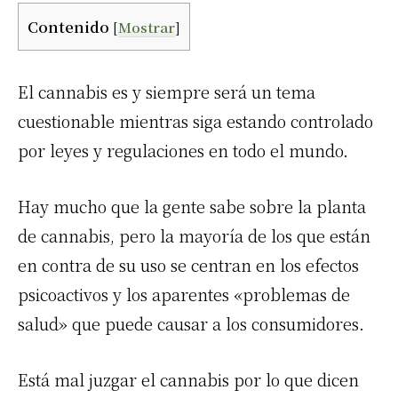
Contenido
[
Mostrar
]
El cannabis es y siempre será un tema
cuestionable mientras siga estando controlado
por leyes y regulaciones en todo el mundo.
Hay mucho que la gente sabe sobre la planta
de cannabis, pero la mayoría de los que están
en contra de su uso se centran en los efectos
psicoactivos y los aparentes «problemas de
salud» que puede causar a los consumidores.
Está mal juzgar el cannabis por lo que dicen