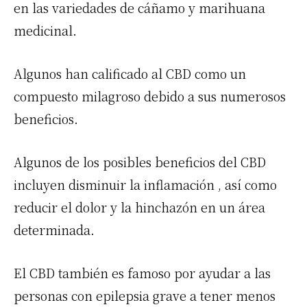
en las variedades de cáñamo y marihuana
medicinal.
Algunos han calificado al CBD como un
compuesto milagroso debido a sus numerosos
beneficios.
Algunos de los posibles beneficios del CBD
incluyen disminuir la inflamación , así como
reducir el dolor y la hinchazón en un área
determinada.
El CBD también es famoso por ayudar a las
personas con epilepsia grave a tener menos