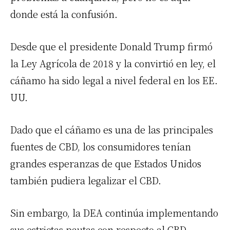
donde está la confusión.
Desde que el presidente Donald Trump firmó
la Ley Agrícola de 2018 y la convirtió en ley, el
cáñamo ha sido legal a nivel federal en los EE.
UU.
Dado que el cáñamo es una de las principales
fuentes de CBD, los consumidores tenían
grandes esperanzas de que Estados Unidos
también pudiera legalizar el CBD.
Sin embargo, la DEA continúa implementando
sus estrictas pautas con respecto al CBD.