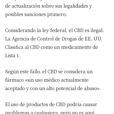
de actualización sobre sus legalidades y
posibles sanciones primero.
Considerando la ley federal, el CBD es ilegal.
La Agencia de Control de Drogas de EE. UU.
Clasifica al CBD como un medicamento de
Lista 1.
Según este fallo, el CBD se considera un
fármaco «sin uso médico actualmente
aceptado y con un alto potencial de abuso».
El uso de productos de CBD podría causar
problemas a cualquiera, pero no es aquí