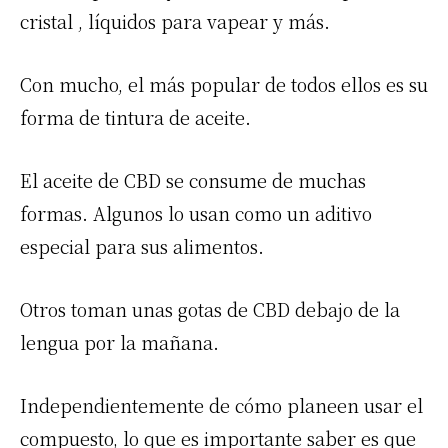
cristal , líquidos para vapear y más.
Con mucho, el más popular de todos ellos es su
forma de tintura de aceite.
El aceite de CBD se consume de muchas
formas. Algunos lo usan como un aditivo
especial para sus alimentos.
Otros toman unas gotas de CBD debajo de la
lengua por la mañana.
Independientemente de cómo planeen usar el
compuesto, lo que es importante saber es que