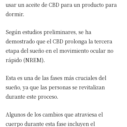
usar un aceite de CBD para un producto para
dormir.
Según estudios preliminares, se ha
demostrado que el CBD prolonga la tercera
etapa del sueño en el movimiento ocular no
rápido (NREM).
Esta es una de las fases más cruciales del
sueño, ya que las personas se revitalizan
durante este proceso.
Algunos de los cambios que atraviesa el
cuerpo durante esta fase incluyen el