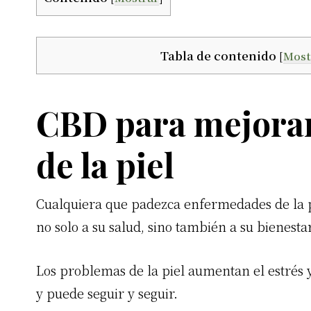
Tabla de contenido
[
Most
CBD para mejorar
de la piel
Cualquiera que padezca enfermedades de la pi
no solo a su salud, sino también a su bienest
Los problemas de la piel aumentan el estrés 
y puede seguir y seguir.