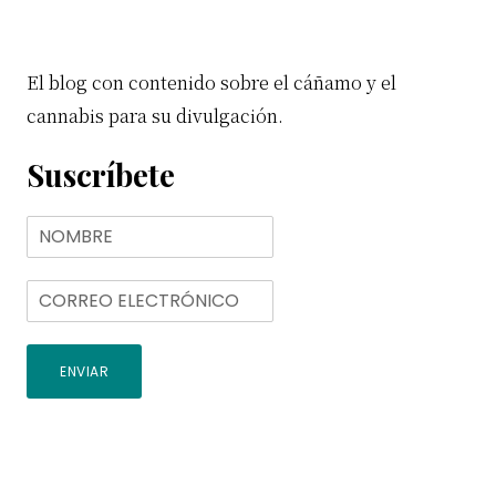
El blog con contenido sobre el cáñamo y el
cannabis para su divulgación.
Suscríbete
ENVIAR