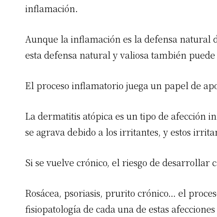
inflamación.
Aunque la inflamación es la defensa natural d
esta defensa natural y valiosa también puede
El proceso inflamatorio juega un papel de apo
La dermatitis atópica es un tipo de afección in
se agrava debido a los irritantes, y estos irr
Si se vuelve crónico, el riesgo de desarrollar 
Rosácea, psoriasis, prurito crónico… el proce
fisiopatología de cada una de estas afecciones