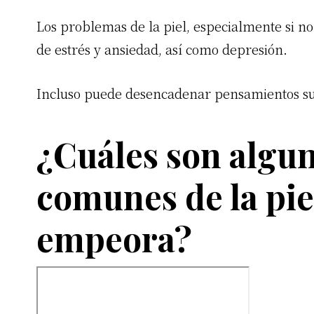
Los problemas de la piel, especialmente si n
de estrés y ansiedad, así como depresión.
Incluso puede desencadenar pensamientos su
¿Cuáles son algu
comunes de la piel
empeora?