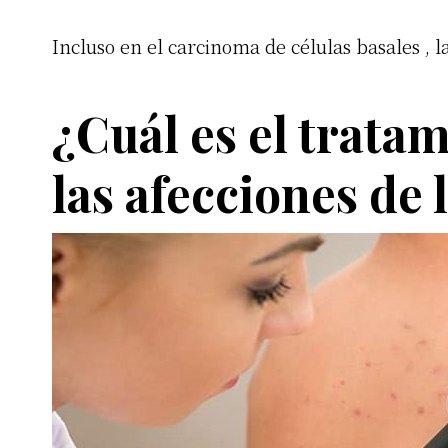
Incluso en el carcinoma de células basales , l
¿Cuál es el trata
las afecciones de l