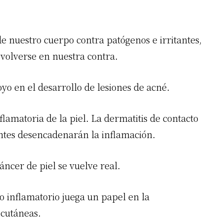
e nuestro cuerpo contra patógenos e irritantes,
 volverse en nuestra contra.
yo en el desarrollo de lesiones de acné.
flamatoria de la piel. La dermatitis de contacto
itantes desencadenarán la inflamación.
cáncer de piel se vuelve real.
so inflamatorio juega un papel en la
 cutáneas.