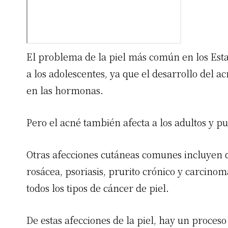
El problema de la piel más común en los Esta
a los adolescentes, ya que el desarrollo del
en las hormonas.
Pero el acné también afecta a los adultos y p
Otras afecciones cutáneas comunes incluyen de
rosácea, psoriasis, prurito crónico y carcino
todos los tipos de cáncer de piel.
De estas afecciones de la piel, hay un proceso