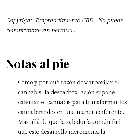
Copyright, Emprendimiento
CBD
. No puede
reimprimirse sin permiso .
Notas al pie
Cómo y por qué razón descarboxilar el
cannabis: la descarboxilación supone
calentar el cannabis para transformar los
cannabinoides en una manera diferente.
Más allá de que la sabiduría común fué
que este desarrollo incrementa la