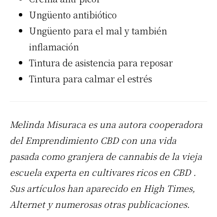
Ungüento antibiótico
Ungüento para el mal
y también
inflamación
Tintura de asistencia para reposar
Tintura para calmar el estrés
Melinda Misuraca es una autora cooperadora
del Emprendimiento
CBD
con una vida
pasada como granjera de cannabis de la vieja
escuela experta en cultivares ricos en
CBD
.
Sus artículos han aparecido en High Times,
Alternet y numerosas otras publicaciones.