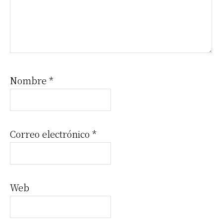
Nombre
*
Correo electrónico
*
Web