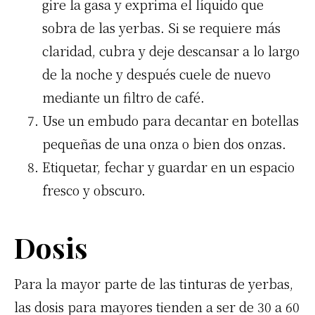
gire la gasa y exprima el líquido que
sobra de las yerbas. Si se requiere más
claridad, cubra y deje descansar a lo largo
de la noche y después cuele de nuevo
mediante un filtro de café.
Use un embudo para decantar en botellas
pequeñas de una onza o bien dos onzas.
Etiquetar, fechar y guardar en un espacio
fresco y obscuro.
Dosis
Para la mayor parte de las tinturas de yerbas,
las dosis para mayores tienden a ser de 30 a 60