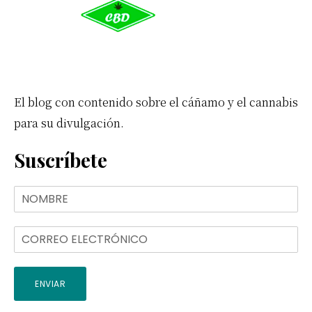
El blog con contenido sobre el cáñamo y el cannabis
para su divulgación.
Suscríbete
ENVIAR