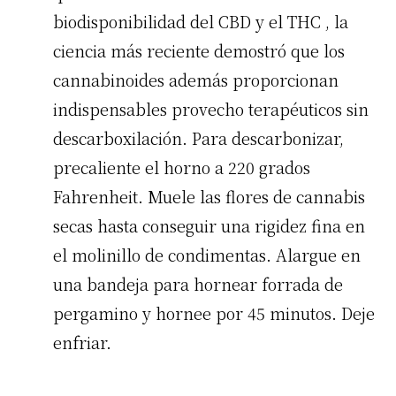
biodisponibilidad del
CBD
y el
THC
, la
ciencia más reciente demostró que los
cannabinoides además proporcionan
indispensables provecho terapéuticos sin
descarboxilación. Para descarbonizar,
precaliente el horno a 220 grados
Fahrenheit. Muele las flores de cannabis
secas hasta conseguir una rigidez fina en
el molinillo de condimentas. Alargue en
una bandeja para hornear forrada de
pergamino y hornee por 45 minutos. Deje
enfriar.