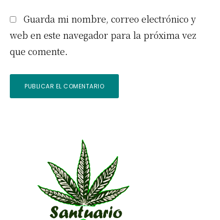
Guarda mi nombre, correo electrónico y
web en este navegador para la próxima vez
que comente.
Barra
lateral
primaria