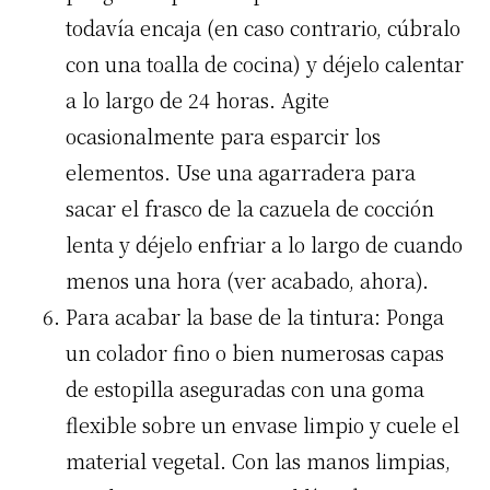
todavía encaja (en caso contrario, cúbralo
con una toalla de cocina) y déjelo calentar
a lo largo de 24 horas. Agite
ocasionalmente para esparcir los
elementos. Use una agarradera para
sacar el frasco de la cazuela de cocción
lenta y déjelo enfriar a lo largo de cuando
menos una hora (ver acabado, ahora).
Para acabar la base de la tintura: Ponga
un colador fino o bien numerosas capas
de estopilla aseguradas con una goma
flexible sobre un envase limpio y cuele el
material vegetal. Con las manos limpias,