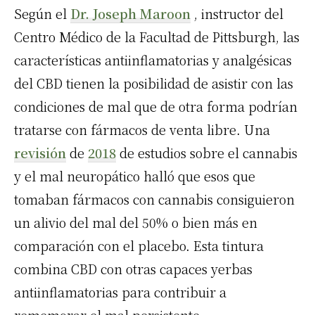
Según el
Dr. Joseph Maroon
, instructor del
Centro Médico de la Facultad de Pittsburgh, las
características antiinflamatorias y analgésicas
del
CBD
tienen la posibilidad de asistir con las
condiciones de mal que de otra forma podrían
tratarse con fármacos de
venta
libre. Una
revisión
de
2018
de estudios sobre el cannabis
y el mal neuropático halló que esos que
tomaban fármacos con cannabis consiguieron
un alivio del mal del 50% o bien más en
comparación con el placebo. Esta tintura
combina
CBD
con otras capaces yerbas
antiinflamatorias para contribuir a