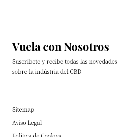
Footer
Vuela con Nosotros
Suscríbete y recibe todas las novedades
sobre la indústria del CBD.
Sitemap
Aviso Legal
Política de Cookies