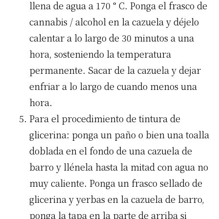
llena de agua a 170 ° C. Ponga el frasco de
cannabis / alcohol en la cazuela y déjelo
calentar a lo largo de 30 minutos a una
hora, sosteniendo la temperatura
permanente. Sacar de la cazuela y dejar
enfriar a lo largo de cuando menos una
hora.
Para el procedimiento de tintura de
glicerina: ponga un paño o bien una toalla
doblada en el fondo de una cazuela de
barro y llénela hasta la mitad con agua no
muy caliente. Ponga un frasco sellado de
glicerina y yerbas en la cazuela de barro,
ponga la tapa en la parte de arriba si