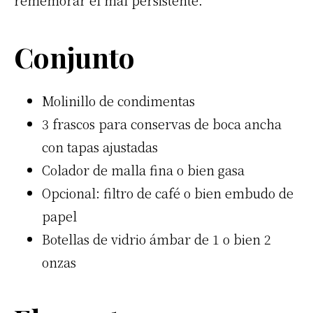
rememorar el mal persistente.
Conjunto
Molinillo de condimentas
3 frascos para conservas de boca ancha
con tapas ajustadas
Colador de malla fina o bien gasa
Opcional: filtro de café o bien embudo de
papel
Botellas de vidrio ámbar de 1 o bien 2
onzas