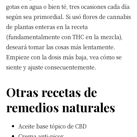
gotas en agua o bien té, tres ocasiones cada día
según sea primordial. Si usó flores de cannabis
de plantas enteras en la receta
(fundamentalmente con
THC
en la mezcla),
deseará tomar las cosas más lentamente.
Empieze con la dosis más baja, vea cómo se
siente y ajuste consecuentemente.
Otras recetas de
remedios naturales
Aceite base tópico de
CBD
Crema anti-picor