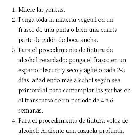
Muele las yerbas.
Ponga toda la materia vegetal en un
frasco de una pinta o bien una cuarta
parte de galón de boca ancha.
Para el procedimiento de tintura de
alcohol retardado: ponga el frasco en un
espacio obscuro y seco y agítelo cada 2-3
días, añadiendo más alcohol según sea
primordial para contemplar las yerbas en
el transcurso de un periodo de 4 a 6
semanas.
Para el procedimiento de tintura veloz de
alcohol: Ardiente una cazuela profunda