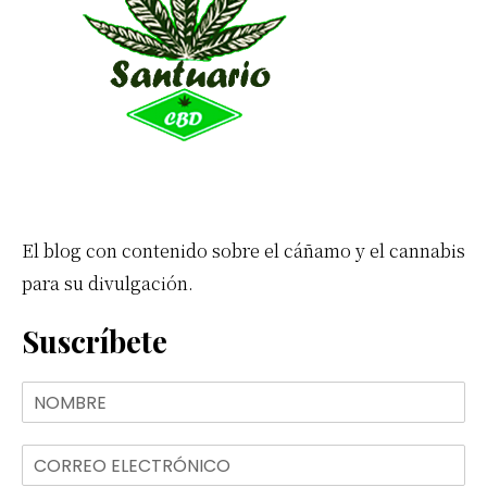
primaria
El blog con contenido sobre el cáñamo y el cannabis
para su divulgación.
Suscríbete