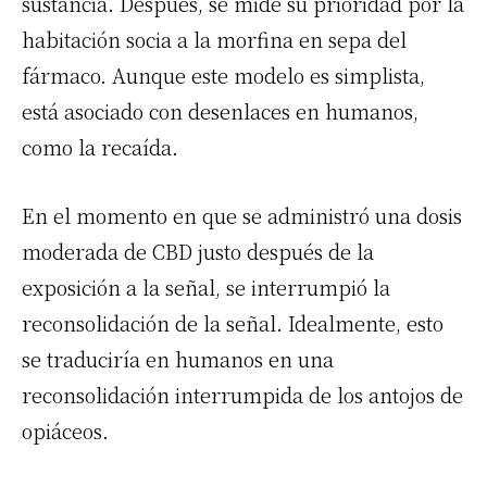
sustancia. Después, se mide su prioridad por la
habitación socia a la morfina en sepa del
fármaco. Aunque este modelo es simplista,
está asociado con desenlaces en humanos,
como la recaída.
En el momento en que se administró una dosis
moderada de
CBD
justo después de la
exposición a la señal, se interrumpió la
reconsolidación de la señal. Idealmente, esto
se traduciría en humanos en una
reconsolidación interrumpida de los antojos de
opiáceos.