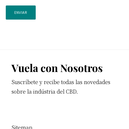
ENVIAR
Footer
Vuela con Nosotros
Suscríbete y recibe todas las novedades
sobre la indústria del CBD.
Sitemap