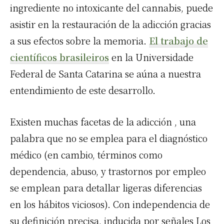
ingrediente no intoxicante del cannabis, puede
asistir en la restauración de la adicción gracias
a sus efectos sobre la memoria.
El trabajo de
científicos brasileiros
en la Universidade
Federal de Santa Catarina se aúna a nuestra
entendimiento de este desarrollo.
Existen muchas facetas de la adicción , una
palabra que no se emplea para el diagnóstico
médico (en cambio, términos como
dependencia, abuso, y trastornos por empleo
se emplean para detallar ligeras diferencias
en los hábitos viciosos). Con independencia de
su definición precisa, inducida por señales Los