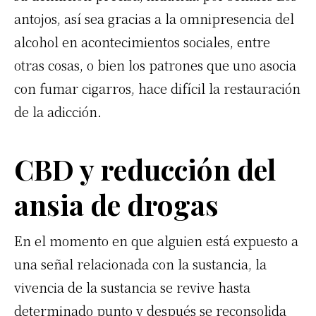
antojos, así sea gracias a la omnipresencia del
alcohol en acontecimientos sociales, entre
otras cosas, o bien los patrones que uno asocia
con fumar cigarros, hace difícil la restauración
de la adicción.
CBD
y reducción del
ansia de drogas
En el momento en que alguien está expuesto a
una señal relacionada con la sustancia, la
vivencia de la sustancia se revive hasta
determinado punto y después se reconsolida