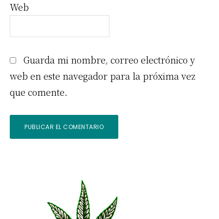
Web
Guarda mi nombre, correo electrónico y
web en este navegador para la próxima vez
que comente.
Barra
lateral