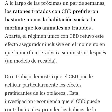
A lo largo de las próximas un par de semanas,
los ratones tratados con
CBD
prefirieron
bastante menos la habitación socia a la
morfina que los animales no tratados
.
Aparte, el régimen único con
CBD
retuvo este
efecto asegurador inclusive en el momento en
que la morfina se volvió a suministrar después
(un modelo de recaída).
Otro trabajo demostró que el
CBD
puede
achicar particularmente los efectos
gratificantes de los opiáceos . Esta
investigación recomienda que el
CBD
puede
contribuir a desaprender los hábitos de la