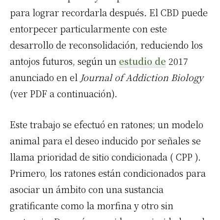
para lograr recordarla después.
El CBD
puede
entorpecer particularmente con este
desarrollo de reconsolidación, reduciendo los
antojos futuros, según un
estudio de
2017
anunciado en el
Journal of Addiction Biology
(ver
PDF a
continuación).
Este trabajo se efectuó en ratones; un modelo
animal para el deseo inducido por señales se
llama prioridad de sitio condicionada (
CPP
).
Primero, los ratones están condicionados para
asociar un ámbito con una sustancia
gratificante como la morfina y otro sin