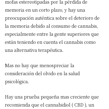
mofas estereotipadas por la pérdida de
memoria en un corto plazo, y hay una
preocupación auténtica sobre el deterioro de
la memoria debido al consumo de cannabis,
especialmente entre la gente superiores que
están teniendo en cuenta el cannabis como
una alternativa terapéutica.
Mas no hay que menospreciar la
consideración del olvido en la salud
psicológica.
Hay una prueba pequeña mas creciente que
recomienda que el cannabidiol (
CBD
), un