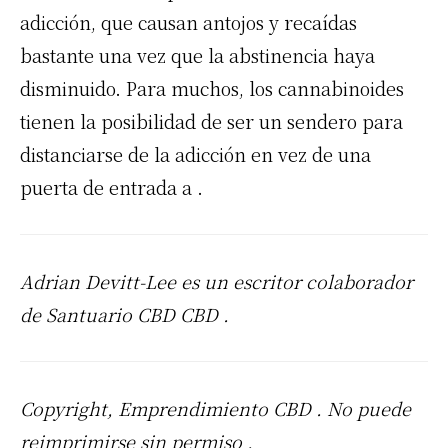
adicción, que causan antojos y recaídas
bastante una vez que la abstinencia haya
disminuido. Para muchos, los cannabinoides
tienen la posibilidad de ser un sendero para
distanciarse de la adicción en vez de una
puerta de entrada a .
Adrian Devitt-Lee es un escritor colaborador
de Santuario CBD
CBD
.
Copyright, Emprendimiento
CBD
. No puede
reimprimirse sin permiso .